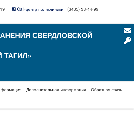
-19
Call-центр поликлиники:
(3435) 38-44-99
РАНЕНИЯ СВЕРДЛОВСКОЙ
 ТАГИЛ»
нформация
Дополнительная информация
Обратная связь