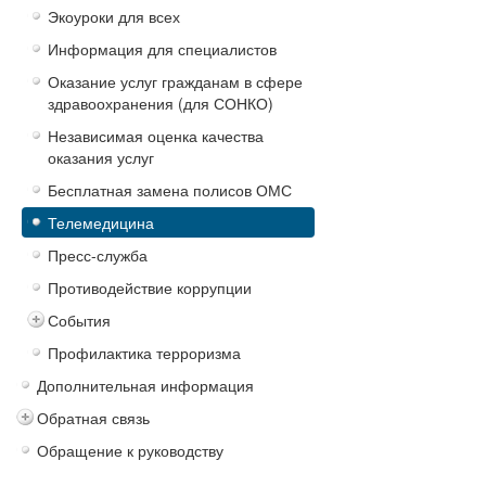
Экоуроки для всех
Информация для специалистов
Оказание услуг гражданам в сфере
здравоохранения (для СОНКО)
Независимая оценка качества
оказания услуг
Бесплатная замена полисов ОМС
Телемедицина
Пресс-служба
Противодействие коррупции
События
Профилактика терроризма
Дополнительная информация
Обратная связь
Обращение к руководству