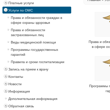
Платные услуги
Услуги по ОМС
Права и обязанности граждан в
сфере охраны здоровья
Права и обязанности
застрахованных лиц
Права и обя
Виды медицинской помощи
в сфере о
Программы государственных
гарантий
Правила и сроки госпитализации
Запись на прием к врачу
Контакты
Новости
Программы 
га
Информация
Дополнительная информация
Обратная связь