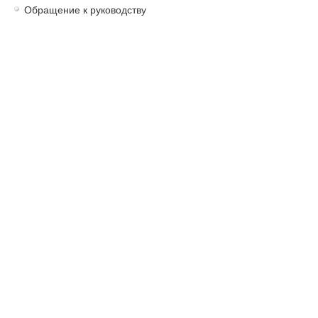
Обращение к руководству