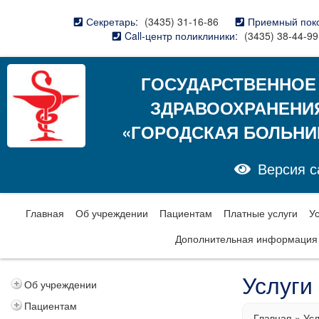
Секретарь:
(3435) 31-16-86
Приемный пок
Call-центр поликлиники:
(3435) 38-44-99
ГОСУДАРСТВЕННОЕ
ЗДРАВООХРАНЕНИ
«ГОРОДСКАЯ БОЛЬНИ
Версия с
Главная
Об учреждении
Пациентам
Платные услуги
У
Дополнительная информация
Услуги
Об учреждении
Пациентам
Главная
»
Ус