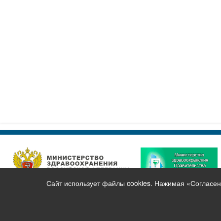
Сайт использует файлы cookies. Нажимая «Согласен