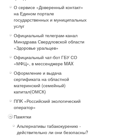
О сервисе «Доверенный контакт»
на Едином портале
государственных и муниципальных
услуг
Официальный телеграм-канал
Минздрава Свердловской области
«Здоровье уральцев»
Официальный чат-бот ГБУ СО
«МФЦ», в мессенджере MAX
Оформление и выдача
сертификата на областной
материнский (семейный)
капитал(ОМСК)
ППK «Российский экологический
оператор»
Памятки
Альтернативы табакокурению -
действительно ли они безопасны?