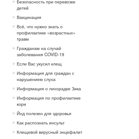
Безопасность при перевозке
детей
Вакцинация
Всё, что нужно знать о
профилактике «возрастных»
травм
Гражданам на случай
заболевания COVID-19
Если Вас укусил клещ
Информация для граждан с
нарушением слуха
Информация о лихорадке Зика
Информация по профилактике
кори
Йод полезен для здоровья
Как распознать инсульт
Клещевой вирусный энцефалит