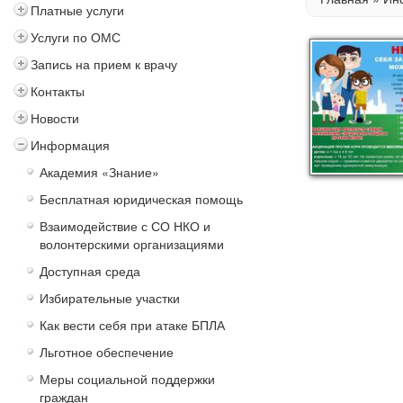
Платные услуги
Услуги по ОМС
Запись на прием к врачу
Контакты
Новости
Информация
Академия «Знание»
Бесплатная юридическая помощь
Взаимодействие с СО НКО и
волонтерскими организациями
Доступная среда
Избирательные участки
Как вести себя при атаке БПЛА
Льготное обеспечение
Меры социальной поддержки
граждан