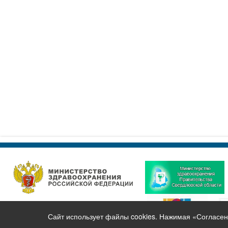
Сайт использует файлы cookies. Нажимая «Согласен