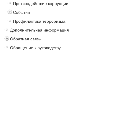
Противодействие коррупции
События
Профилактика терроризма
Дополнительная информация
Обратная связь
Обращение к руководству