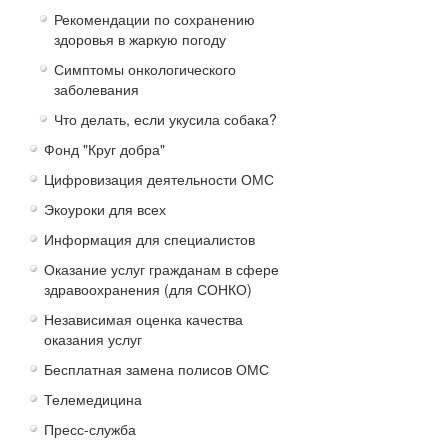
Рекомендации по сохранению
здоровья в жаркую погоду
Симптомы онкологического
заболевания
Что делать, если укусила собака?
Фонд "Круг добра"
Цифровизация деятельности ОМС
Экоуроки для всех
Информация для специалистов
Оказание услуг гражданам в сфере
здравоохранения (для СОНКО)
Независимая оценка качества
оказания услуг
Бесплатная замена полисов ОМС
Телемедицина
Пресс-служба