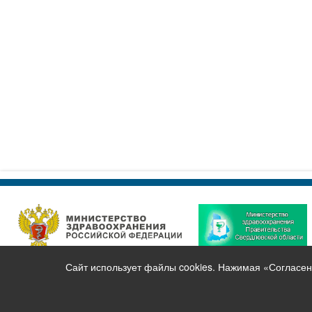
Сайт использует файлы cookies. Нажимая «Согласен