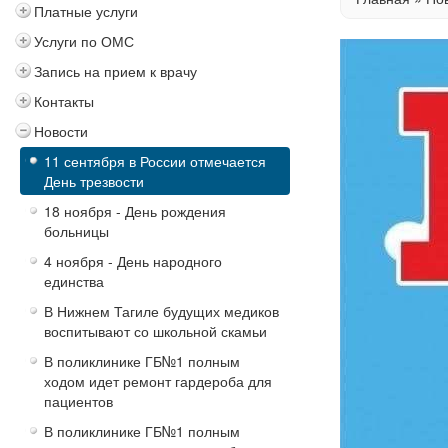
Платные услуги
Услуги по ОМС
Запись на прием к врачу
Контакты
Новости
11 сентября в России отмечается
День трезвости
18 ноября - День рождения
больницы
4 ноября - День народного
единства
В Нижнем Тагиле будущих медиков
воспитывают со школьной скамьи
В поликлинике ГБ№1 полным
ходом идет ремонт гардероба для
пациентов
В поликлинике ГБ№1 полным