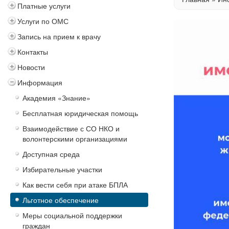
Платные услуги
Услуги по ОМС
Запись на прием к врачу
Контакты
Новости
Информация
Академия «Знание»
Бесплатная юридическая помощь
Взаимодействие с СО НКО и
волонтерскими организациями
Доступная среда
Избирательные участки
Как вести себя при атаке БПЛА
Льготное обеспечение
Меры социальной поддержки
граждан