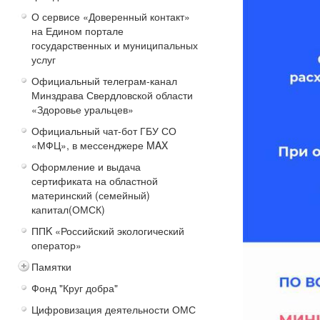
О сервисе «Доверенный контакт»
на Едином портале
государственных и муниципальных
услуг
Официальный телеграм-канал
Минздрава Свердловской области
«Здоровье уральцев»
Официальный чат-бот ГБУ СО
«МФЦ», в мессенджере MAX
Оформление и выдача
сертификата на областной
материнский (семейный)
капитал(ОМСК)
ППK «Российский экологический
оператор»
Памятки
Фонд "Круг добра"
Цифровизация деятельности ОМС