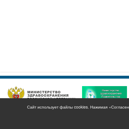
Сайт использует файлы cookies. Нажимая «Согласен