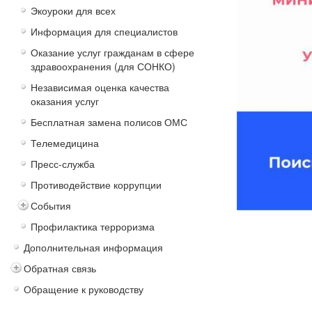
Экоуроки для всех
Информация для специалистов
Оказание услуг гражданам в сфере
здравоохранения (для СОНКО)
Независимая оценка качества
оказания услуг
Бесплатная замена полисов ОМС
Телемедицина
Пресс-служба
Противодействие коррупции
События
Профилактика терроризма
Дополнительная информация
Обратная связь
Обращение к руководству