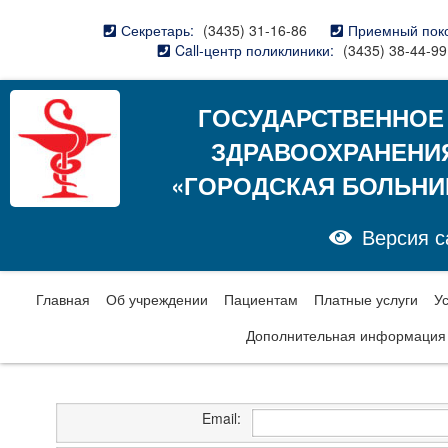
Секретарь:
(3435) 31-16-86
Приемный пок
Call-центр поликлиники:
(3435) 38-44-99
ГОСУДАРСТВЕННОЕ
ЗДРАВООХРАНЕНИ
«ГОРОДСКАЯ БОЛЬНИ
Версия с
Главная
Об учреждении
Пациентам
Платные услуги
У
Дополнительная информация
Email: