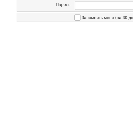
Пароль:
Запомнить меня (на 30 дн