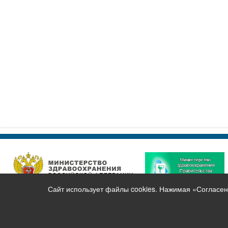
Сайт использует файлы cookies. Нажимая «Согласен