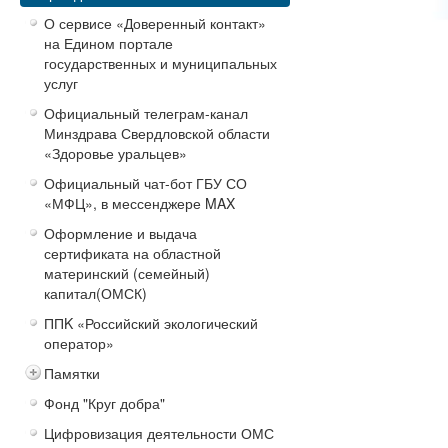
О сервисе «Доверенный контакт»
на Едином портале
государственных и муниципальных
услуг
Официальный телеграм-канал
Минздрава Свердловской области
«Здоровье уральцев»
Официальный чат-бот ГБУ СО
«МФЦ», в мессенджере MAX
Оформление и выдача
сертификата на областной
материнский (семейный)
капитал(ОМСК)
ППK «Российский экологический
оператор»
Памятки
Фонд "Круг добра"
Цифровизация деятельности ОМС