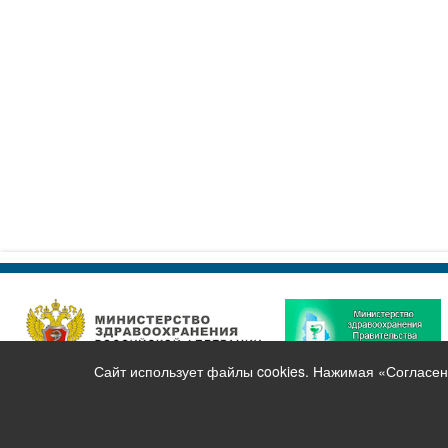
Сайт использует файлы cookies. Нажимая «Согласен