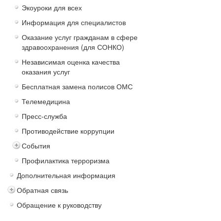
Экоуроки для всех
Информация для специалистов
Оказание услуг гражданам в сфере
здравоохранения (для СОНКО)
Независимая оценка качества
оказания услуг
Бесплатная замена полисов ОМС
Телемедицина
Пресс-служба
Противодействие коррупции
События
Профилактика терроризма
Дополнительная информация
Обратная связь
Обращение к руководству