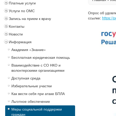
Платные услуги
Услуги по ОМС
Опрос об удовл
ссылке:
https://
Запись на прием к врачу
Контакты
Новости
Информация
Академия «Знание»
Бесплатная юридическая помощь
Взаимодействие с СО НКО и
волонтерскими организациями
Доступная среда
Избирательные участки
Как вести себя при атаке БПЛА
Льготное обеспечение
Меры социальной поддержки
граждан