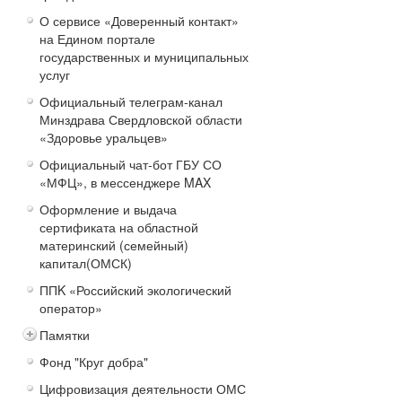
О сервисе «Доверенный контакт»
на Едином портале
государственных и муниципальных
услуг
Официальный телеграм-канал
Минздрава Свердловской области
«Здоровье уральцев»
Официальный чат-бот ГБУ СО
«МФЦ», в мессенджере MAX
Оформление и выдача
сертификата на областной
материнский (семейный)
капитал(ОМСК)
ППK «Российский экологический
оператор»
Памятки
Фонд "Круг добра"
Цифровизация деятельности ОМС