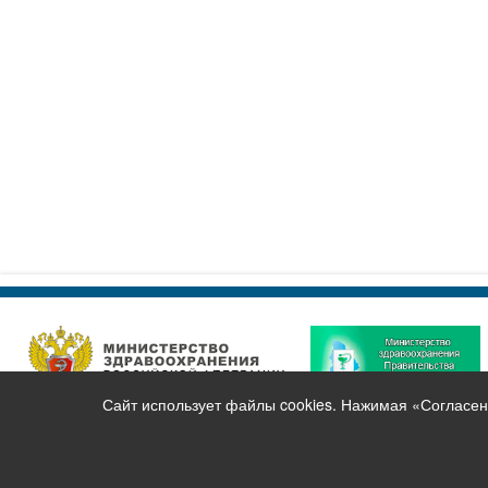
Сайт использует файлы cookies. Нажимая «Согласен