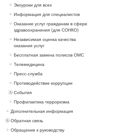
Экоуроки для всех
Информация для специалистов
Оказание услуг гражданам в сфере
здравоохранения (для СОНКО)
Независимая оценка качества
оказания услуг
Бесплатная замена полисов ОМС
Телемедицина
Пресс-служба
Противодействие коррупции
События
Профилактика терроризма
Дополнительная информация
Обратная связь
Обращение к руководству