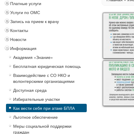
Платные услуги
Услуги по ОМС
Запись на прием к врачу
Контакты
Новости
Информация
Академия «Знание»
Бесплатная юридическая помощь
Взаимодействие с СО НКО и
волонтерскими организациями
Доступная среда
Избирательные участки
Как вести себя при атаке БПЛА
Льготное обеспечение
Меры социальной поддержки
граждан