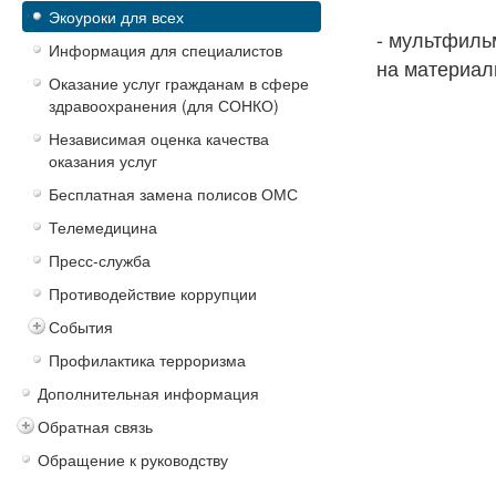
Экоуроки для всех
- мультфиль
Информация для специалистов
на материа
Оказание услуг гражданам в сфере
здравоохранения (для СОНКО)
Независимая оценка качества
оказания услуг
Бесплатная замена полисов ОМС
Телемедицина
Пресс-служба
Противодействие коррупции
События
Профилактика терроризма
Дополнительная информация
Обратная связь
Обращение к руководству