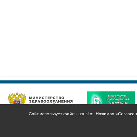
Сайт использует файлы cookies. Нажимая «Согласен