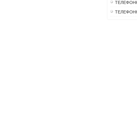
ТЕЛЕФОН
ТЕЛЕФОН