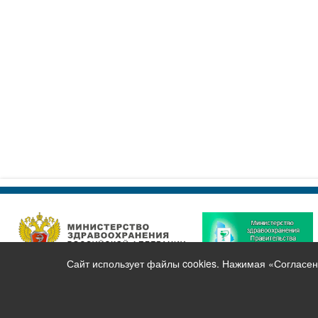
Сайт использует файлы cookies. Нажимая «Согласен