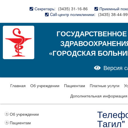
Секретарь:
(3435) 31-16-86
Приемный пок
Call-центр поликлиники:
(3435) 38-44-99
ГОСУДАРСТВЕННОЕ
ЗДРАВООХРАНЕНИ
«ГОРОДСКАЯ БОЛЬНИ
Версия с
Главная
Об учреждении
Пациентам
Платные услуги
У
Дополнительная информация
Телефо
Об учреждении
Тагил"
Пациентам