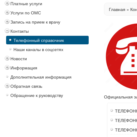
Платные услуги
Главная
»
Ко
Услуги по ОМС
Запись на прием к врачу
Контакты
Телефонный справочник
Наши каналы в соцсетях
Новости
Информация
Дополнительная информация
Обратная связь
Обращение к руководству
Официальная э
ТЕЛЕФОН
ТЕЛЕФОН
ТЕЛЕФОН