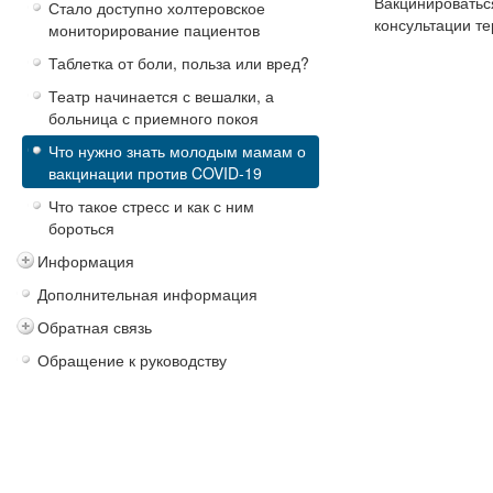
Вакцинироваться
Стало доступно холтеровское
консультации те
мониторирование пациентов
Таблетка от боли, польза или вред?
Театр начинается с вешалки, а
больница с приемного покоя
Что нужно знать молодым мамам о
вакцинации против COVID-19
Что такое стресс и как с ним
бороться
Информация
Дополнительная информация
Обратная связь
Обращение к руководству