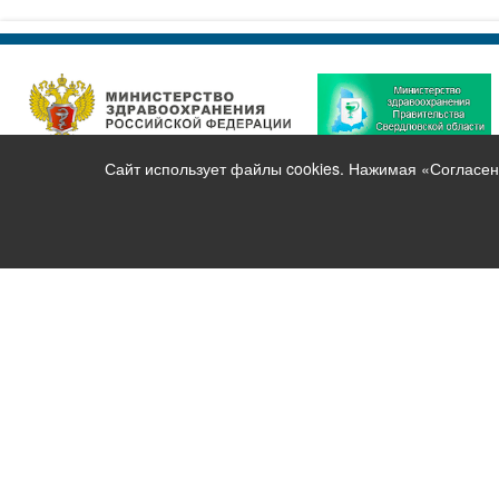
Сайт использует файлы cookies. Нажимая «Согласен