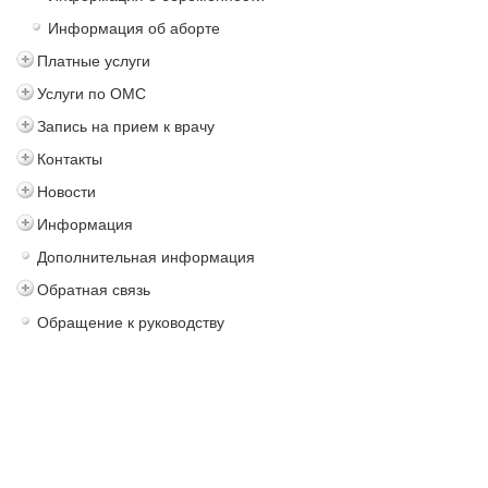
Информация об аборте
Платные услуги
Услуги по ОМС
Запись на прием к врачу
Контакты
Новости
Информация
Дополнительная информация
Обратная связь
Обращение к руководству