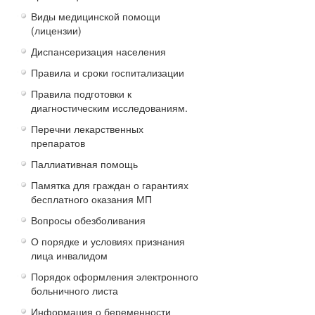
Виды медицинской помощи
(лицензии)
Диспансеризация населения
Правила и сроки госпитализации
Правила подготовки к
диагностическим исследованиям.
Перечни лекарственных
препаратов
Паллиативная помощь
Памятка для граждан о гарантиях
бесплатного оказания МП
Вопросы обезболивания
О порядке и условиях признания
лица инвалидом
Порядок оформления электронного
больничного листа
Информация о беременности