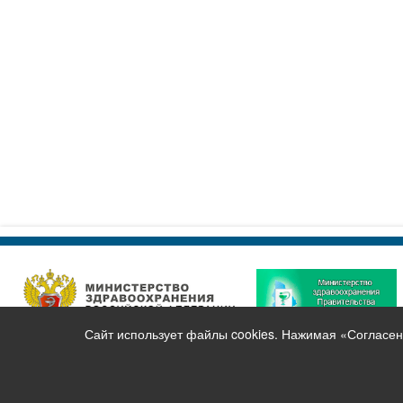
Сайт использует файлы cookies. Нажимая «Согласен