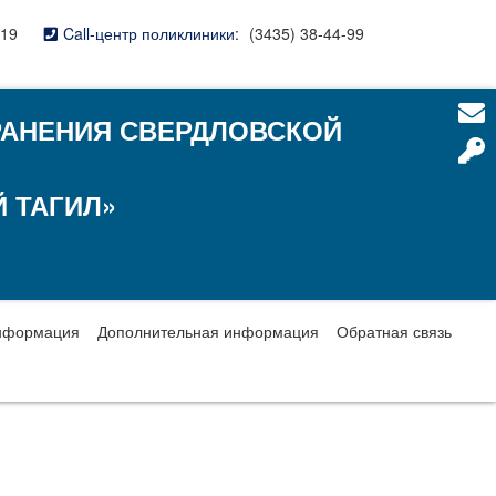
-19
Call-центр поликлиники:
(3435) 38-44-99
РАНЕНИЯ СВЕРДЛОВСКОЙ
 ТАГИЛ»
нформация
Дополнительная информация
Обратная связь