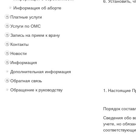
6. Установить, 
Информация об аборте
Платные услуги
Услуги по ОМС
Запись на прием к врачу
Контакты
Новости
Информация
Дополнительная информация
Обратная связь
Обращение к руководству
1. Настоящие П
Порядок состав
Сведения обо в
учете, но обяз
соответствующи