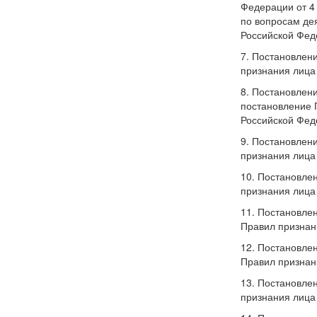
Федерации от 4
по вопросам де
Российской Феде
7. Постановлени
признания лица 
8. Постановлени
постановление 
Российской Феде
9. Постановлени
признания лица 
10. Постановле
признания лица 
11. Постановлен
Правил признани
12. Постановлен
Правил признани
13. Постановле
признания лица 