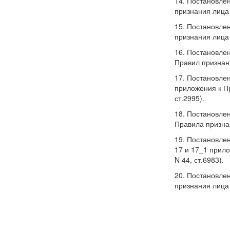
14. Постановле
признания лица 
15. Постановле
признания лица 
16. Постановлен
Правил признани
17. Постановлен
приложения к П
ст.2995).
18. Постановлен
Правила признан
19. Постановлен
17 и 17_1 прил
N 44, ст.6983).
20. Постановле
признания лица 