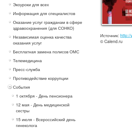
Экоуроки для всех
Информация для специалистов
Оказание услуг гражданам в сфере
здравоохранения (для СОНКО)
Источник:
http:/
Независимая оценка качества
© Calend.ru
оказания услуг
Бесплатная замена полисов ОМС
Телемедицина
Пресс-служба
Противодействие коррупции
События
1 октября - День пенсионера
12 мая - День медицинской
сестры
15 июля - Всероссийский день
гинеколога