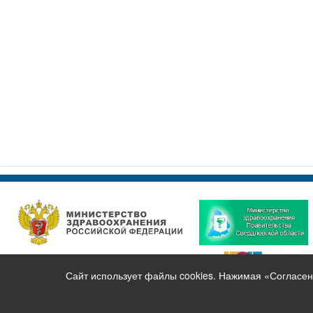
Сайт использует файлы cookies. Нажимая «Согласен