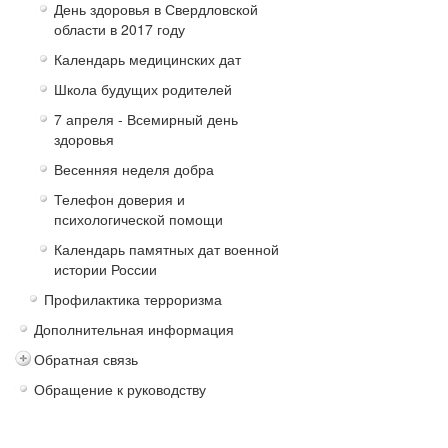
День здоровья в Свердловской
области в 2017 году
Календарь медицинских дат
Школа будущих родителей
7 апреля - Всемирный день
здоровья
Весенняя неделя добра
Телефон доверия и
психологической помощи
Календарь памятных дат военной
истории России
Профилактика терроризма
Дополнительная информация
Обратная связь
Обращение к руководству